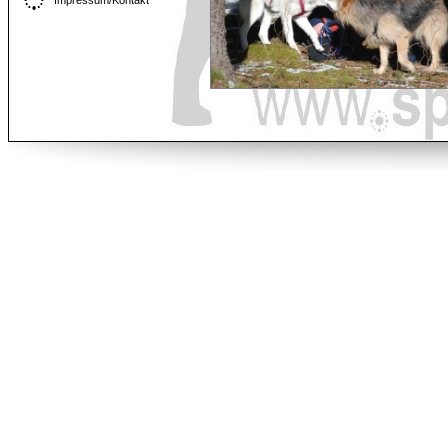
Impressum/Kontakt